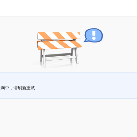
查询中，请刷新重试