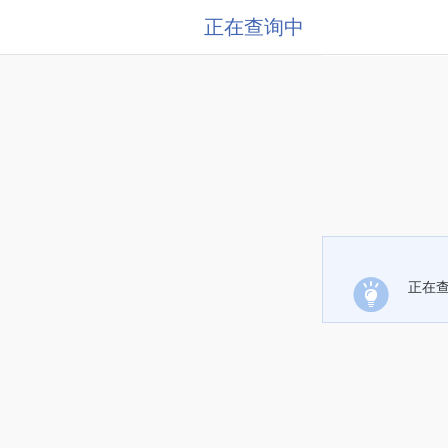
正在查询中
正在