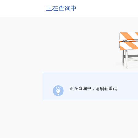
正在查询中
正在查询中，请刷新重试